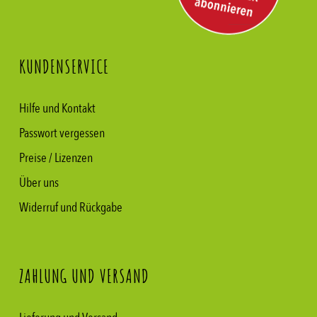
KUNDENSERVICE
Hilfe und Kontakt
Passwort vergessen
Preise / Lizenzen
Über uns
Widerruf und Rückgabe
ZAHLUNG UND VERSAND