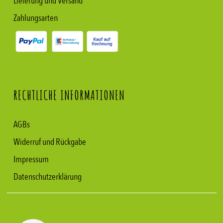
Lieferung und Versand
Zahlungsarten
RECHTLICHE INFORMATIONEN
AGBs
Widerruf und Rückgabe
Impressum
Datenschutzerklärung