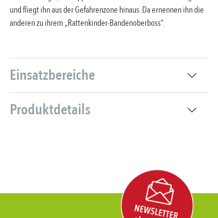
und fliegt ihn aus der Gefahrenzone hinaus. Da ernennen ihn die
anderen zu ihrem „Rattenkinder-Bandenoberboss“.
Einsatzbereiche
Produktdetails