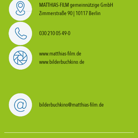
MATTHIAS-FILM gemeinnützige GmbH
Zimmerstraße 90 | 10117 Berlin
030 210 05 49-0
www.matthias-film.de
www.bilderbuchkino.de
bilderbuchkino@matthias-film.de