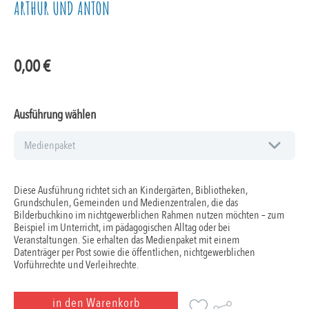
ARTHUR UND ANTON
0,00
€
Ausführung wählen
Diese Ausführung richtet sich an Kindergärten, Bibliotheken,
Grundschulen, Gemeinden und Medienzentralen, die das
Bilderbuchkino im nichtgewerblichen Rahmen nutzen möchten – zum
Beispiel im Unterricht, im pädagogischen Alltag oder bei
Veranstaltungen. Sie erhalten das Medienpaket mit einem
Datenträger per Post sowie die öffentlichen, nichtgewerblichen
Vorführrechte und Verleihrechte.
in den Warenkorb