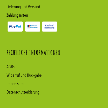
Lieferung und Versand
Zahlungsarten
RECHTLICHE INFORMATIONEN
AGBs
Widerruf und Rückgabe
Impressum
Datenschutzerklärung