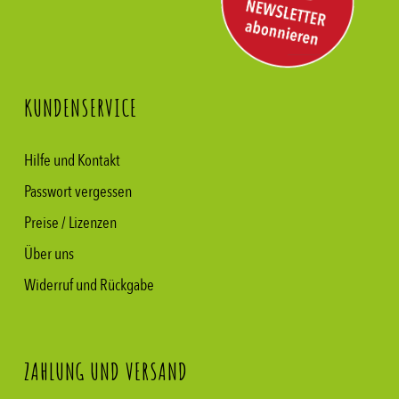
KUNDENSERVICE
Hilfe und Kontakt
Passwort vergessen
Preise / Lizenzen
Über uns
Widerruf und Rückgabe
ZAHLUNG UND VERSAND