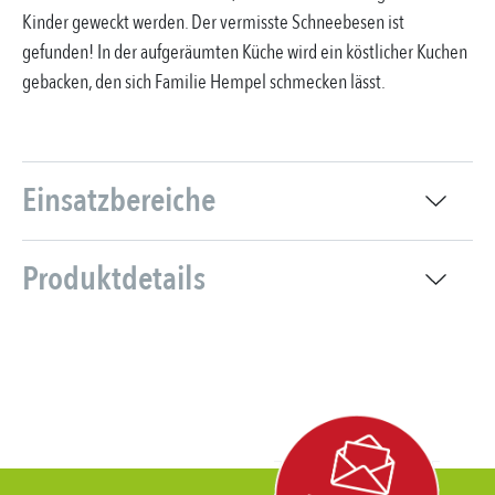
Kinder geweckt werden. Der vermisste Schneebesen ist
gefunden! In der aufgeräumten Küche wird ein köstlicher Kuchen
gebacken, den sich Familie Hempel schmecken lässt.
Einsatzbereiche
Produktdetails