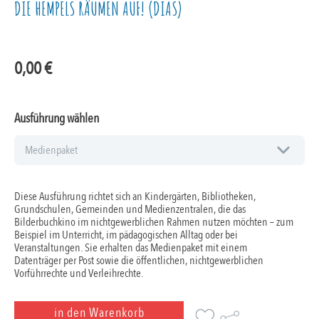
DIE HEMPELS RÄUMEN AUF! (DIAS)
0,00
€
Ausführung wählen
Diese Ausführung richtet sich an Kindergärten, Bibliotheken,
Grundschulen, Gemeinden und Medienzentralen, die das
Bilderbuchkino im nichtgewerblichen Rahmen nutzen möchten – zum
Beispiel im Unterricht, im pädagogischen Alltag oder bei
Veranstaltungen. Sie erhalten das Medienpaket mit einem
Datenträger per Post sowie die öffentlichen, nichtgewerblichen
Vorführrechte und Verleihrechte.
in den Warenkorb