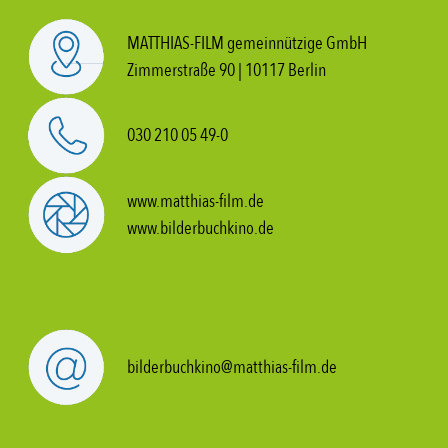
MATTHIAS-FILM gemeinnützige GmbH
Zimmerstraße 90 | 10117 Berlin
030 210 05 49-0
www.matthias-film.de
www.bilderbuchkino.de
bilderbuchkino@matthias-film.de