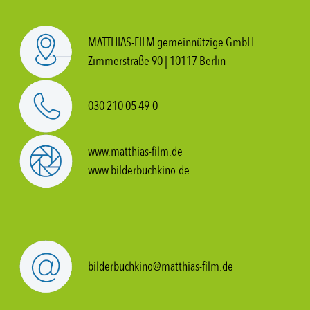
MATTHIAS-FILM gemeinnützige GmbH
Zimmerstraße 90 | 10117 Berlin
030 210 05 49-0
www.matthias-film.de
www.bilderbuchkino.de
bilderbuchkino@matthias-film.de