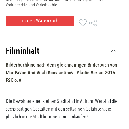
Vorführrechte und Verleihrechte.
in den Warenkorb
Filminhalt
Bilderbuchkino nach dem gleichnamigen Bilderbuch
von
Mar Pavón und Vitali Konstantinov
|
Aladin Verlag
2015
|
FSK
o. A.
Die Bewohner einer kleinen Stadt sind in Aufruhr. Wer sind die
sechs bärtigen Gestalten mit den seltsamen Gefährten, die
plötzlich in die Stadt kommen und einkaufen?