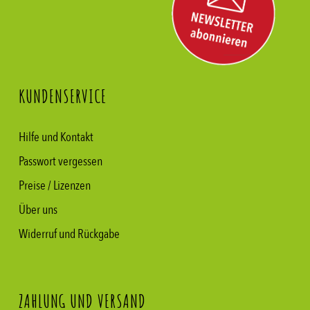
KUNDENSERVICE
Hilfe und Kontakt
Passwort vergessen
Preise / Lizenzen
Über uns
Widerruf und Rückgabe
ZAHLUNG UND VERSAND