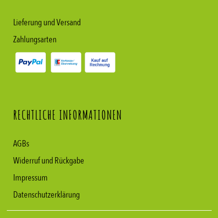
Lieferung und Versand
Zahlungsarten
RECHTLICHE INFORMATIONEN
AGBs
Widerruf und Rückgabe
Impressum
Datenschutzerklärung