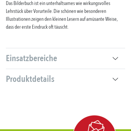
Das Bilderbuch ist ein unterhaltsames wie wirkungsvolles
Lehrstück über Vorurteile. Die schönen wie besonderen
Illustrationen zeigen den kleinen Lesern auf amüsante Weise,
dass der erste Eindruck oft täuscht.
Einsatzbereiche
Produktdetails