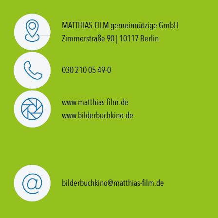
MATTHIAS-FILM gemeinnützige GmbH
Zimmerstraße 90 | 10117 Berlin
030 210 05 49-0
www.matthias-film.de
www.bilderbuchkino.de
bilderbuchkino@matthias-film.de