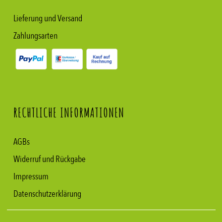
Lieferung und Versand
Zahlungsarten
RECHTLICHE INFORMATIONEN
AGBs
Widerruf und Rückgabe
Impressum
Datenschutzerklärung