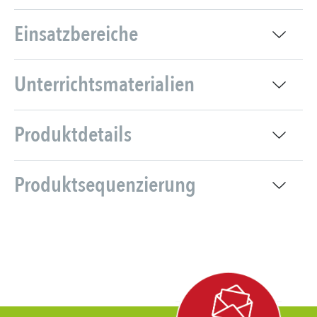
Einsatzbereiche
Unterrichtsmaterialien
Produktdetails
Produktsequenzierung