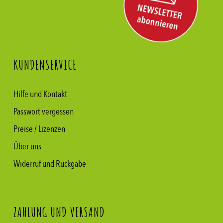
KUNDENSERVICE
Hilfe und Kontakt
Passwort vergessen
Preise / Lizenzen
Über uns
Widerruf und Rückgabe
ZAHLUNG UND VERSAND