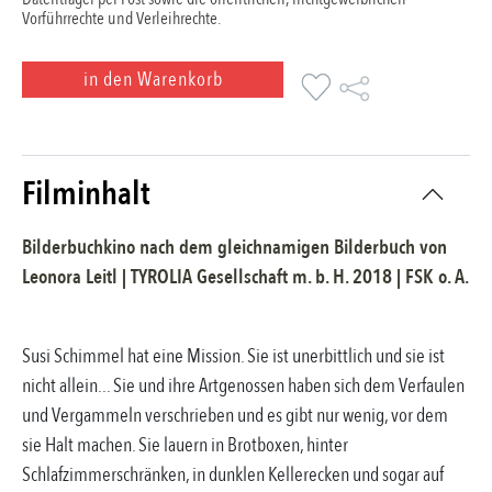
Vorführrechte und Verleihrechte.
in den Warenkorb
Filminhalt
Bilderbuchkino nach dem gleichnamigen Bilderbuch
von
Leonora Leitl
|
TYROLIA Gesellschaft m. b. H.
2018
| FSK
o. A.
Susi Schimmel hat eine Mission. Sie ist unerbittlich und sie ist
nicht allein... Sie und ihre Artgenossen haben sich dem Verfaulen
und Vergammeln verschrieben und es gibt nur wenig, vor dem
sie Halt machen. Sie lauern in Brotboxen, hinter
Schlafzimmerschränken, in dunklen Kellerecken und sogar auf