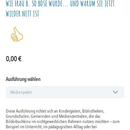
WIE FRAU B. SO BÖSE WURDE... UND WARUM SIE JETZT
WIEDER NETT IST
0,00
€
Ausführung wählen
Diese Ausführung richtet sich an Kindergärten, Bibliotheken,
Grundschulen, Gemeinden und Medienzentralen, die das
Bilderbuchkino im nichtgewerblichen Rahmen nutzen möchten – zum
Beispiel im Unterricht, im pädagogischen Alltag oder bei