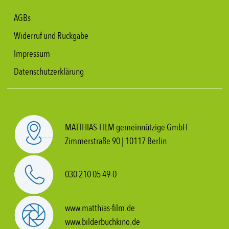
AGBs
Widerruf und Rückgabe
Impressum
Datenschutzerklärung
MATTHIAS-FILM gemeinnützige GmbH
Zimmerstraße 90 | 10117 Berlin
030 210 05 49-0
www.matthias-film.de
www.bilderbuchkino.de