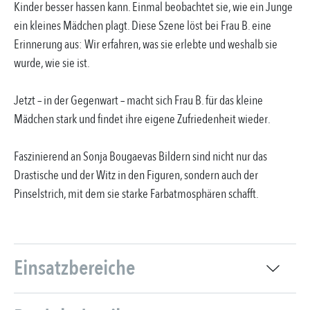
Kinder besser hassen kann. Einmal beobachtet sie, wie ein Junge
ein kleines Mädchen plagt. Diese Szene löst bei Frau B. eine
Erinnerung aus: Wir erfahren, was sie erlebte und weshalb sie
wurde, wie sie ist.
Jetzt – in der Gegenwart – macht sich Frau B. für das kleine
Mädchen stark und findet ihre eigene Zufriedenheit wieder.
Faszinierend an Sonja Bougaevas Bildern sind nicht nur das
Drastische und der Witz in den Figuren, sondern auch der
Pinselstrich, mit dem sie starke Farbatmosphären schafft.
Einsatzbereiche