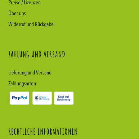
Preise / Lizenzen
Über uns
Widerruf und Rückgabe
ZAHLUNG UND VERSAND
Lieferung und Versand
Zahlungsarten
RECHTLICHE INFORMATIONEN