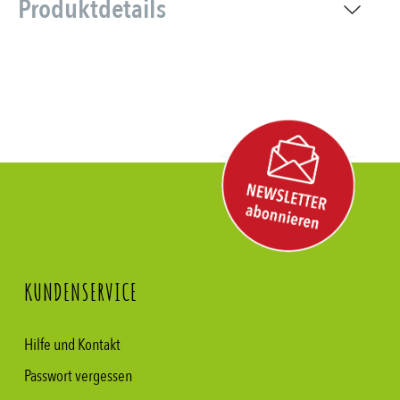
Produktdetails
KUNDENSERVICE
Hilfe und Kontakt
Passwort vergessen